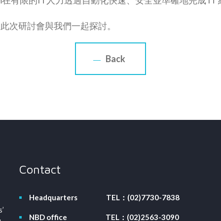
加此次研討會與我們一起探討。
Back
Contact
Headquarters
TEL：(02)7730-7838
s’
NBD office
TEL：(02)2563-3090