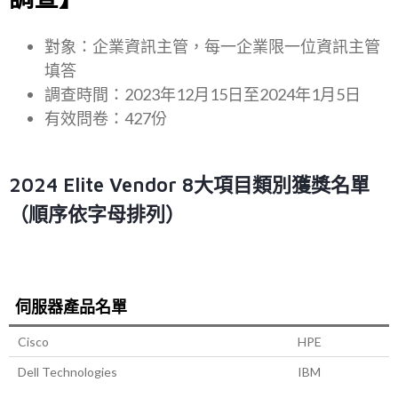
對象：企業資訊主管，每一企業限一位資訊主管
填答
調查時間：2023年12月15日至2024年1月5日
有效問卷：427份
2024 Elite Vendor 8大項目類別獲獎名單
（順序依字母排列）
伺服器產品名單
Cisco
HPE
Dell Technologies
IBM