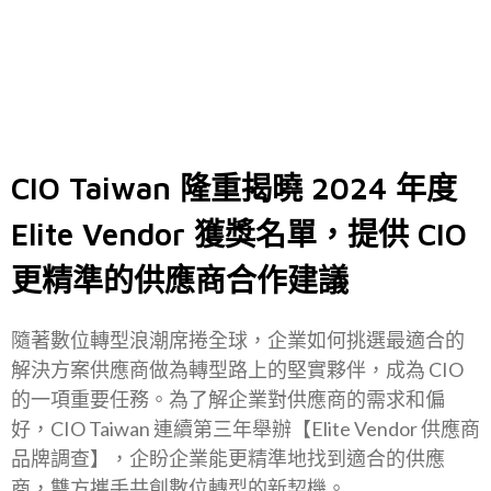
CIO Taiwan 隆重揭曉 2024 年度
Elite Vendor 獲獎名單，提供 CIO
更精準的供應商合作建議
隨著數位轉型浪潮席捲全球，企業如何挑選最適合的
解決方案供應商做為轉型路上的堅實夥伴，成為 CIO
的一項重要任務。為了解企業對供應商的需求和偏
好，CIO Taiwan 連續第三年舉辦【Elite Vendor 供應商
品牌調查】，企盼企業能更精準地找到適合的供應
商，雙方攜手共創數位轉型的新契機。