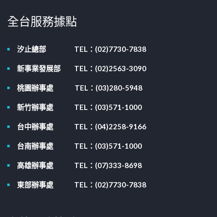
全台服務據點
汐止總部
TEL：(02)7730-7838
新事業發展部
TEL：(02)2563-3090
桃園辦事處
TEL：(03)280-5948
新竹辦事處
TEL：(03)571-1000
台中辦事處
TEL：(04)2258-9166
台南辦事處
TEL：(03)571-1000
高雄辦事處
TEL：(07)333-8698
東部辦事處
TEL：(02)7730-7838