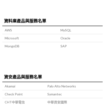
資料庫產品與服務名單
AWS
MySQL
Microsoft
Oracle
MongoDB
SAP
資安產品與服務名單
Akamai
Palo Alto Networks
Check Point
Symantec
CHT中華電信
中華資安國際