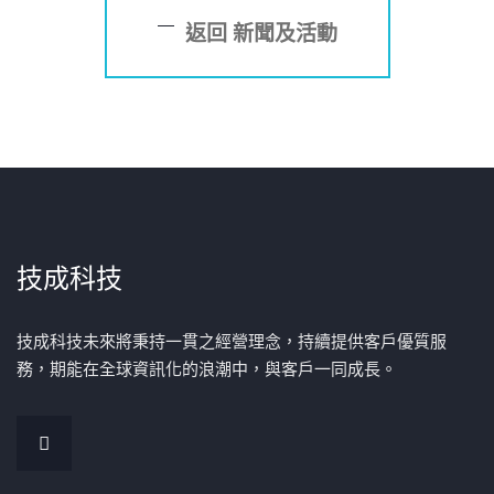
返回 新聞及活動
技成科技
技成科技未來將秉持一貫之經營理念，持續提供客戶優質服
務，期能在全球資訊化的浪潮中，與客戶一同成長。