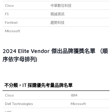
Cisco
中華數位科技
F5
精誠資訊
Fortinet
趨勢科技
Microsoft
2024 Elite Vendor 傑出品牌獲獎名單 （順
序依字母排列)
不分類，IT 採購優先考量品牌名單
Cisco
IBM
Dell Technologies
Microsoft