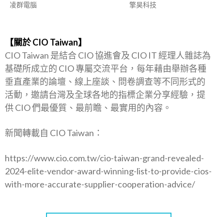
凌群電腦
擎昊科技
【關於 CIO Taiwan】
CIO Taiwan 是結合 CIO 協進會及 CIO IT 經理人雜誌為
基礎所成立的 CIO 專屬交流平台，每年藉由舉辦各種
垂直產業的論壇、線上座談、問卷調查等不同形式的
活動，邀請台灣及全球各地的指標企業分享經驗，提
供 CIO 們最優質、最前瞻、最實用的內容。
新聞轉載自 CIO Taiwan：
https://www.cio.com.tw/cio-taiwan-grand-revealed-
2024-elite-vendor-award-winning-list-to-provide-cios-
with-more-accurate-supplier-cooperation-advice/