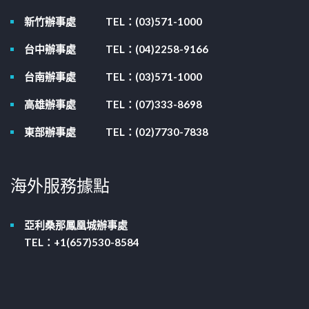
新竹辦事處
TEL：(03)571-1000
台中辦事處
TEL：(04)2258-9166
台南辦事處
TEL：(03)571-1000
高雄辦事處
TEL：(07)333-8698
東部辦事處
TEL：(02)7730-7838
海外服務據點
亞利桑那鳳凰城辦事處
TEL：+1(657)530-8584