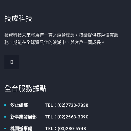
技成科技
技成科技未來將秉持一貫之經營理念，持續提供客戶優質服
務，期能在全球資訊化的浪潮中，與客戶一同成長。
全台服務據點
汐止總部
TEL：(02)7730-7838
新事業發展部
TEL：(02)2563-3090
桃園辦事處
TEL：(03)280-5948