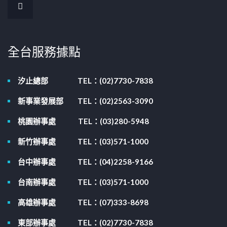
全台服務據點
汐止總部
TEL：(02)7730-7838
新事業發展部
TEL：(02)2563-3090
桃園辦事處
TEL：(03)280-5948
新竹辦事處
TEL：(03)571-1000
台中辦事處
TEL：(04)2258-9166
台南辦事處
TEL：(03)571-1000
高雄辦事處
TEL：(07)333-8698
東部辦事處
TEL：(02)7730-7838