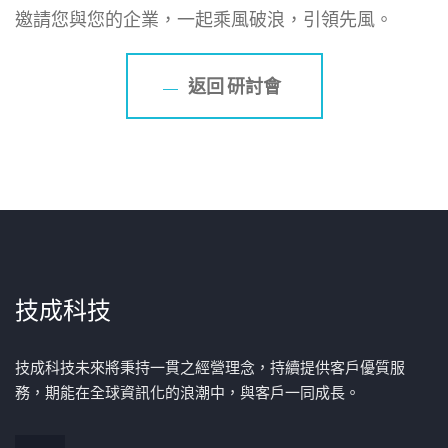
邀請您與您的企業，一起乘風破浪，引領先風。
返回 研討會
技成科技
技成科技未來將秉持一貫之經營理念，持續提供客戶優質服
務，期能在全球資訊化的浪潮中，與客戶一同成長。