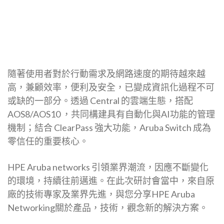
隨著使用者對於行動需求及網路速度的期待越來越
高，兼顧效率，便利及安全，已變成資訊化過程不可
或缺的一部分。透過 Central 的雲端生態，搭配
AOS8/AOS10 ，共同構建具有自動化與AI功能的管理
機制；結合 ClearPass 強大功能，Aruba Switch 成為
零信任的重要核心。
HPE Aruba networks 引領業界潮流，因應不斷變化
的環境，持續往前邁進。在此次研討會當中，來自原
廠的技術專家及業界先進，與您分享HPE Aruba
Networking關於產品，技術，觀念新的解決方案。