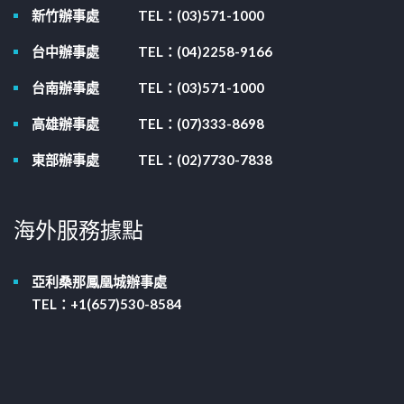
新竹辦事處
TEL：(03)571-1000
台中辦事處
TEL：(04)2258-9166
台南辦事處
TEL：(03)571-1000
高雄辦事處
TEL：(07)333-8698
東部辦事處
TEL：(02)7730-7838
海外服務據點
亞利桑那鳳凰城辦事處
TEL：+1(657)530-8584