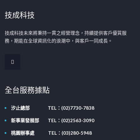
技成科技
技成科技未來將秉持一貫之經營理念，持續提供客戶優質服
務，期能在全球資訊化的浪潮中，與客戶一同成長。
全台服務據點
汐止總部
TEL：(02)7730-7838
新事業發展部
TEL：(02)2563-3090
桃園辦事處
TEL：(03)280-5948