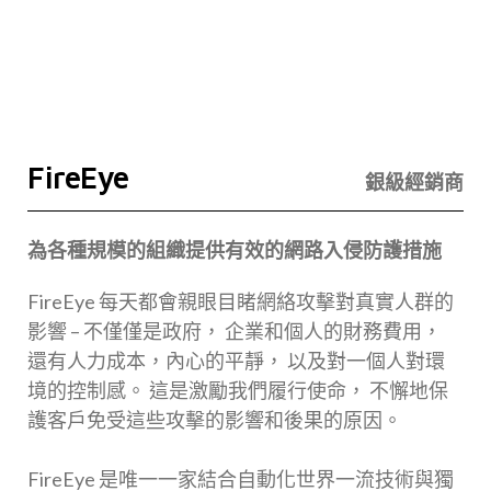
FireEye
銀級經銷商
為各種規模的組織提供有效的網路入侵防護措施
FireEye 每天都會親眼目睹網絡攻擊對真實人群的
影響 – 不僅僅是政府， 企業和個人的財務費用，
還有人力成本，內心的平靜， 以及對一個人對環
境的控制感。 這是激勵我們履行使命， 不懈地保
護客戶免受這些攻擊的影響和後果的原因。
FireEye 是唯一一家結合自動化世界一流技術與獨