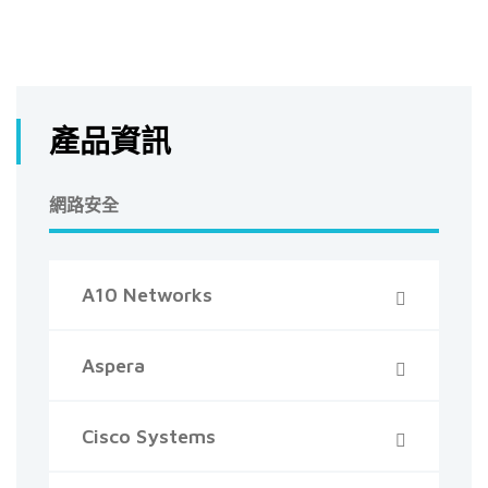
產品資訊
網路安全
A10 Networks
Aspera
Cisco Systems