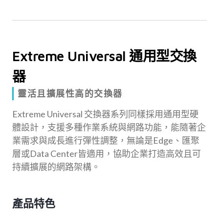
Extreme Universal 通用型交換
器
靈活且擴展性高的交換器
Extreme Universal 交換器系列同樣採用通用型硬
體設計，支援多種作業系統與網路功能，能隨著企
業需求與成長進行彈性調整，無論是Edge、匯聚
層或Data Center皆適用，協助企業打造高效且可
持續擴展的網路架構。
產品特色