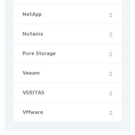
NetApp
Nutanix
Pure Storage
Veeam
VERITAS
VMware