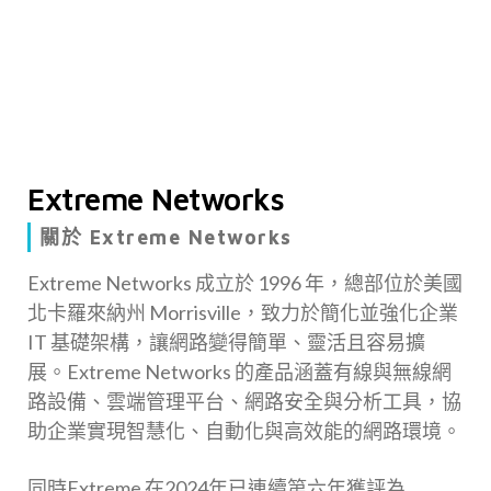
Extreme Networks
關於 Extreme Networks
Extreme Networks 成立於 1996 年，總部位於美國
北卡羅來納州 Morrisville，致力於簡化並強化企業
IT 基礎架構，讓網路變得簡單、靈活且容易擴
展。Extreme Networks 的產品涵蓋有線與無線網
路設備、雲端管理平台、網路安全與分析工具，協
助企業實現智慧化、自動化與高效能的網路環境。
同時Extreme 在2024年已連續第六年獲評為