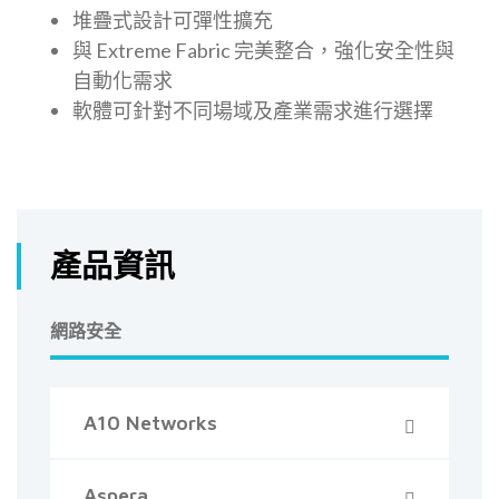
堆疊式設計可彈性擴充
與 Extreme Fabric 完美整合，強化安全性與
自動化需求
軟體可針對不同場域及產業需求進行選擇
產品資訊
網路安全
A10 Networks
Aspera