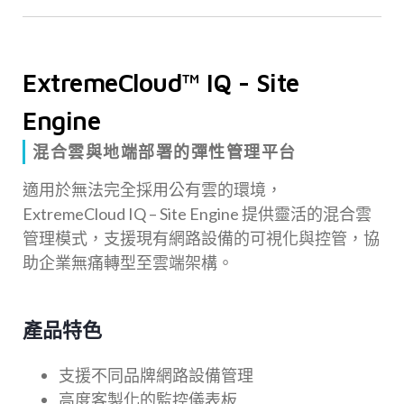
ExtremeCloud™ IQ - Site
Engine
混合雲與地端部署的彈性管理平台
適用於無法完全採用公有雲的環境，
ExtremeCloud IQ – Site Engine 提供靈活的混合雲
管理模式，支援現有網路設備的可視化與控管，協
助企業無痛轉型至雲端架構。
產品特色
支援不同品牌網路設備管理
高度客製化的監控儀表板