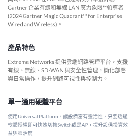
Gartner 企業有線和無線 LAN 魔力象限™領導者
(2024 Gartner Magic Quadrant™ for Enterprise
Wired and Wireless)。
產品特色
Extreme Networks 提供雲端網路管理平台，支援
有線、無線、SD-WAN 與安全性管理，簡化部署
與日常操作，提升網路可視性與控制力。
單一通用硬體平台
使用Universal Platform，讓設備富有靈活性，只要透過
軟體授權即可快速切換Switch或是AP，提升設備投資效
益與靈活度