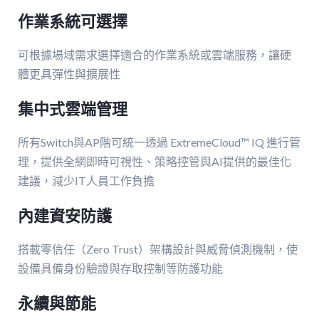
作業系統可選擇
可根據場域需求選擇適合的作業系統或雲端服務，讓硬
體更具彈性與擴展性
集中式雲端管理
所有Switch與AP階可統一透過 ExtremeCloud™ IQ 進行管
理，提供全網即時可視性、策略控管與AI提供的最佳化
建議，減少IT人員工作負擔
內建資安防護
搭載零信任（Zero Trust）架構設計與威脅偵測機制，使
設備具備身份驗證與存取控制等防護功能
永續與節能