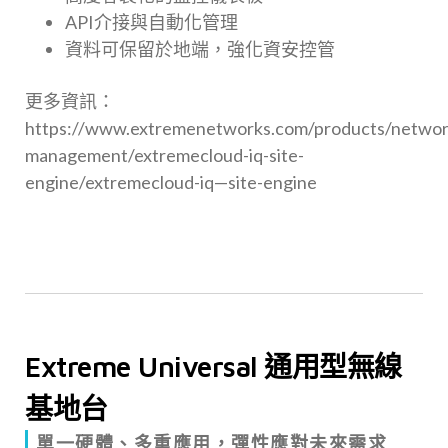
API介接與自動化管理
資料可保留於地端，強化資安控管
更多資訊：
https://www.extremenetworks.com/products/networ
management/extremecloud-iq-site-
engine/extremecloud-iq—site-engine
Extreme Universal 通用型無線
基地台
單一硬體、多重應用，彈性應對未來需求