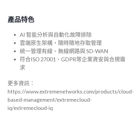
產品特色
AI 智能分析與自動化故障排除
雲端原生架構，隨時隨地存取管理
統一管理有線、無線網路與 SD-WAN
符合ISO 27001、GDPR等企業資安與合規需
求
更多資訊：
https://www.extremenetworks.com/products/cloud-
based-management/extremecloud-
iq/extremecloud-iq