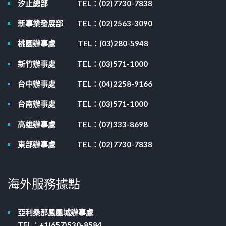
汐止總部
TEL：(02)7730-7838
新事業發展部
TEL：(02)2563-3090
桃園辦事處
TEL：(03)280-5948
新竹辦事處
TEL：(03)571-1000
台中辦事處
TEL：(04)2258-9166
台南辦事處
TEL：(03)571-1000
高雄辦事處
TEL：(07)333-8698
東部辦事處
TEL：(02)7730-7838
海外服務據點
亞利桑那鳳凰城辦事處
TEL：+1(657)530-8584