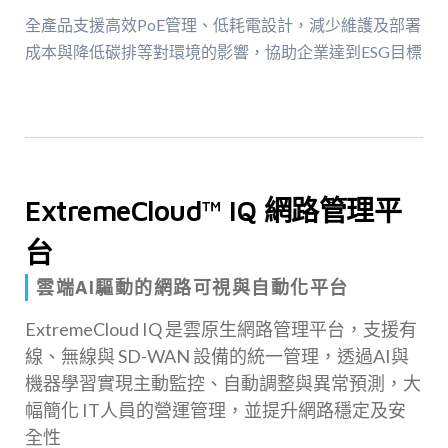
全產品支援高效PoE管理、低耗電設計，減少維護及部署
成本與降低碳排等對環境的影響，協助企業達到ESG目標
ExtremeCloud™ IQ 網路管理平
台
雲端AI驅動的網路可視與自動化平台
ExtremeCloud IQ 是雲原生網路管理平台，支援有
線、無線與 SD-WAN 設備的統一管理，透過AI與
機器學習實現主動監控、自動調整與異常預測，大
幅簡化 IT人員的營運管理，並提升網路穩定及安
全性