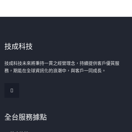
技成科技
技成科技未來將秉持一貫之經營理念，持續提供客戶優質服
務，期能在全球資訊化的浪潮中，與客戶一同成長。
全台服務據點